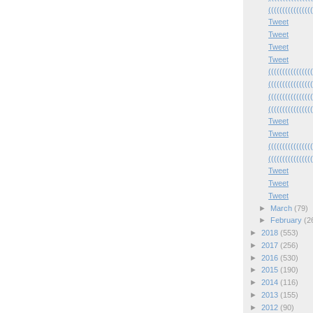
(((((((((((((((
Tweet
Tweet
Tweet
Tweet
(((((((((((((((
(((((((((((((((
(((((((((((((((
(((((((((((((((
Tweet
Tweet
(((((((((((((((
(((((((((((((((
Tweet
Tweet
Tweet
►
March
(79)
►
February
(2
►
2018
(553)
►
2017
(256)
►
2016
(530)
►
2015
(190)
►
2014
(116)
►
2013
(155)
►
2012
(90)