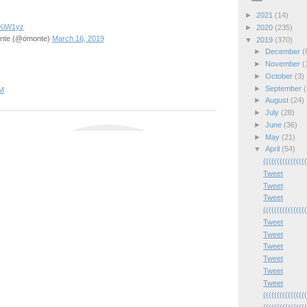
►
2021
(14)
nKiW1yz
►
2020
(235)
onte (@omonte)
March 16, 2019
▼
2019
(370)
►
December
(
►
November
(
►
October
(3)
►
September
(
M
►
August
(24)
►
July
(28)
►
June
(36)
►
May
(21)
▼
April
(54)
(((((((((((((((
Tweet
Tweet
Tweet
(((((((((((((((
Tweet
Tweet
Tweet
Tweet
Tweet
Tweet
(((((((((((((((