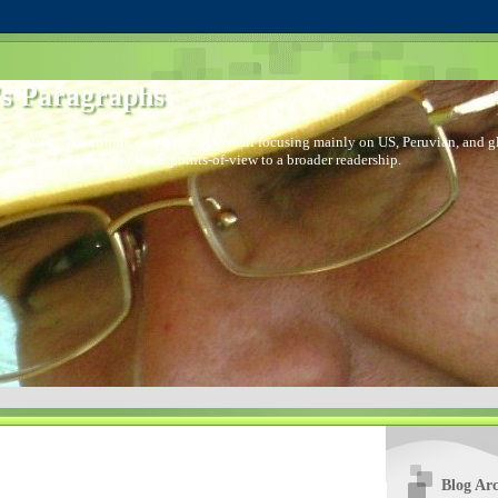
s Paragraphs
 I started to distribute comments via email focusing mainly on US, Peruvian, and glo
I decided to bring out those points-of-view to a broader readership.
Blog Arc