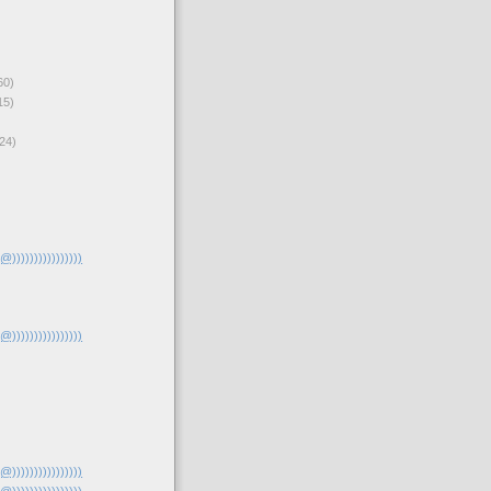
60)
15)
24)
(@))))))))))))))))
(@))))))))))))))))
(@))))))))))))))))