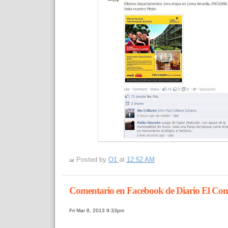
Posted by
O1
at
12:52 AM
Comentario en Facebook de Diario El Com
Fri Mar 8, 2013 9:33pm