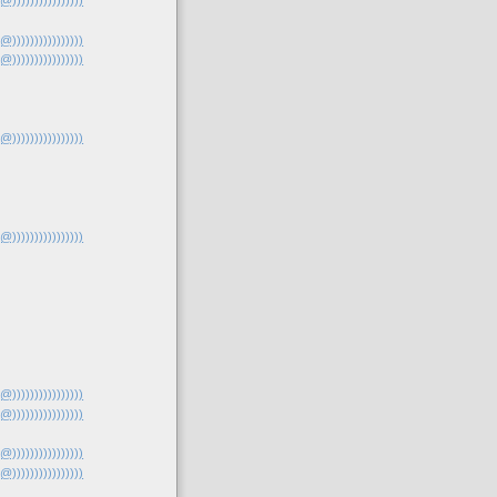
(@))))))))))))))))
(@))))))))))))))))
(@))))))))))))))))
(@))))))))))))))))
(@))))))))))))))))
(@))))))))))))))))
(@))))))))))))))))
(@))))))))))))))))
(@))))))))))))))))