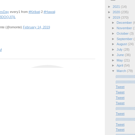
►
2021
(14)
nesDay
every1 from
#Kiribati
2
#Hawaii
►
2020
(235)
/J3DOQJl7jL
▼
2019
(370)
►
December
(
onte (@omonte)
February 14, 2019
►
November
(
►
October
(3)
►
September
(
►
August
(24)
►
July
(28)
M
►
June
(36)
►
May
(21)
►
April
(54)
▼
March
(79)
(((((((((((((((
(((((((((((((((
Tweet
Tweet
Tweet
Tweet
(((((((((((((((
Tweet
(((((((((((((((
Tweet
Tweet