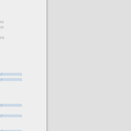
60)
15)
24)
(@))))))))))))))))
(@))))))))))))))))
(@))))))))))))))))
(@))))))))))))))))