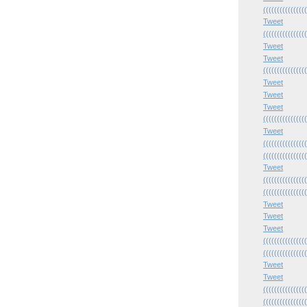
(((((((((((((((
Tweet
(((((((((((((((
Tweet
Tweet
(((((((((((((((
Tweet
Tweet
Tweet
(((((((((((((((
Tweet
(((((((((((((((
(((((((((((((((
Tweet
(((((((((((((((
(((((((((((((((
Tweet
Tweet
Tweet
(((((((((((((((
(((((((((((((((
Tweet
Tweet
(((((((((((((((
(((((((((((((((