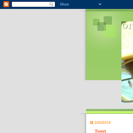
O1'
In 2006
World- 
3/20/2019
Tweet