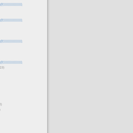
(@))))))))))))))))
(@))))))))))))))))
(@))))))))))))))))
(@))))))))))))))))
19)
8)
)