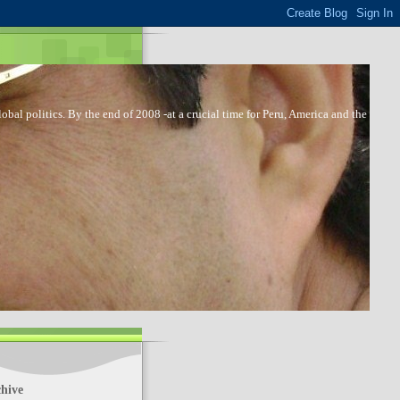
bal politics. By the end of 2008 -at a crucial time for Peru, America and the
hive