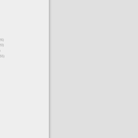
26)
20)
)
55)