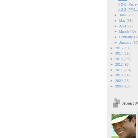
# 247, Race 
# 246, PPK: 
►
June
(78)
►
May
(38)
►
April
(77)
►
March
(40)
►
February
(3
►
January
(30
►
2015
(190)
►
2014
(116)
►
2013
(155)
►
2012
(90)
►
2011
(201)
►
2010
(116)
►
2009
(16)
►
2008
(103)
About 