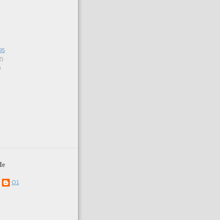
95
2)
)
Me
O1