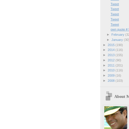
Tweet
Tweet
Tweet
Tweet
Tweet
own quote # 
►
February
(3
►
January
(30
►
2015
(190)
►
2014
(116)
►
2013
(155)
►
2012
(90)
►
2011
(201)
►
2010
(116)
►
2009
(16)
►
2008
(103)
About 