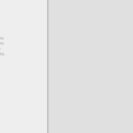
26)
20)
)
55)