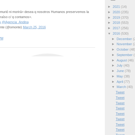
►
2021
(14)
murió ni morirá> desea q nosotros Humanos preservemos la
►
2020
(235)
raíso c/ q contamos>.
►
2019
(370)
u
@Agencia_Andina
►
2018
(553)
onte (@omonte)
March 25, 2016
►
2017
(256)
▼
2016
(530)
PM
►
December
(
►
November
(
►
October
(48
►
September
(
►
August
(46)
►
July
(40)
►
June
(78)
►
May
(38)
►
April
(77)
▼
March
(40)
Tweet
Tweet
Tweet
Tweet
Tweet
Tweet
Tweet
Tweet