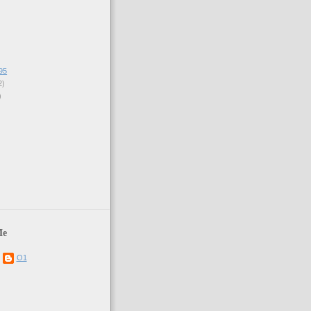
95
2)
)
Me
O1