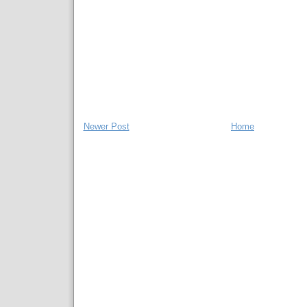
Newer Post
Home