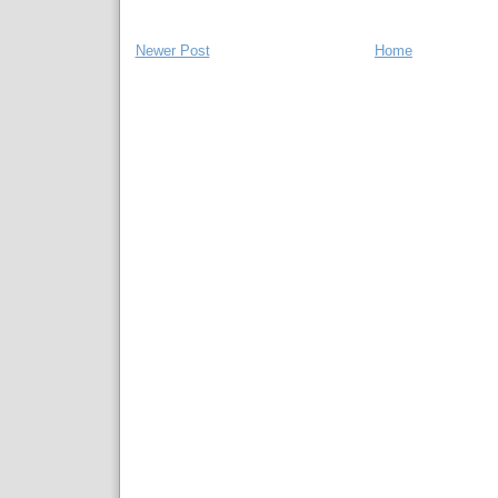
Newer Post
Home