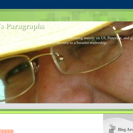
s Paragraphs
 I started to distribute comments via email focusing mainly on US, Peruvian, and glo
I decided to bring out those points-of-view to a broader readership.
Blog Arc
)))))))))