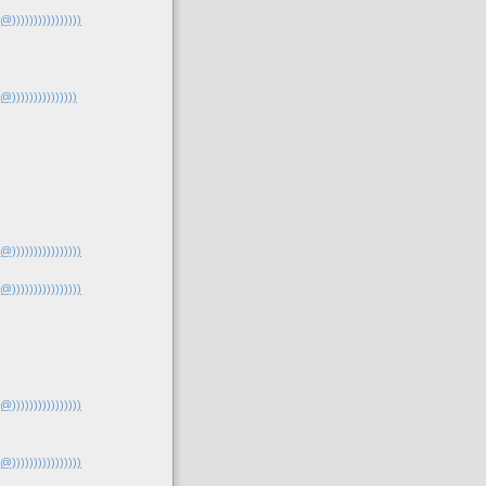
(@))))))))))))))))
(@)))))))))))))))
(@))))))))))))))))
(@))))))))))))))))
(@))))))))))))))))
(@))))))))))))))))