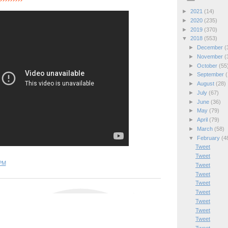
►
2021
(14)
►
2020
(235)
►
2019
(370)
▼
2018
(553)
►
December
(
►
November
(
►
October
(55
►
September
(
►
August
(28)
►
July
(67)
►
June
(36)
►
May
(79)
►
April
(79)
►
March
(58)
▼
February
(4
Tweet
Tweet
PM
Tweet
Tweet
Tweet
Tweet
Tweet
Tweet
Tweet