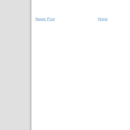
Newer Post
Home