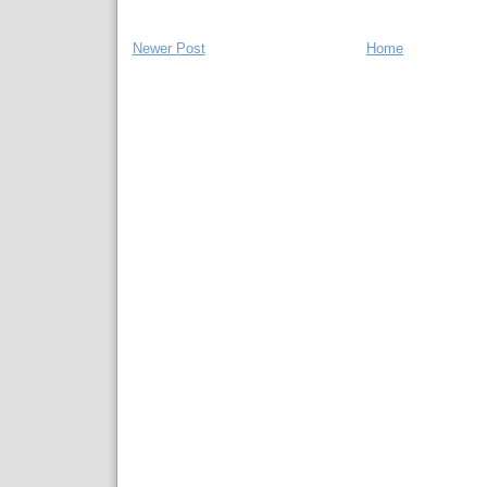
Newer Post
Home