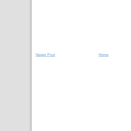
Newer Post
Home