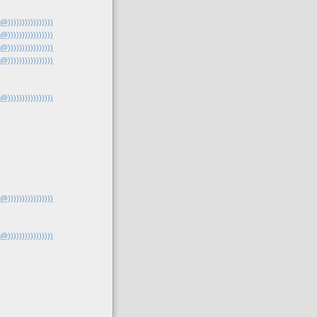
(@))))))))))))))))
(@))))))))))))))))
(@))))))))))))))))
(@))))))))))))))))
(@))))))))))))))))
(@))))))))))))))))
(@))))))))))))))))