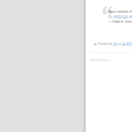
Much needed cha
Cc
@POTUS
@
— Pablo A. Omo
Posted by
O1
at
11:35 