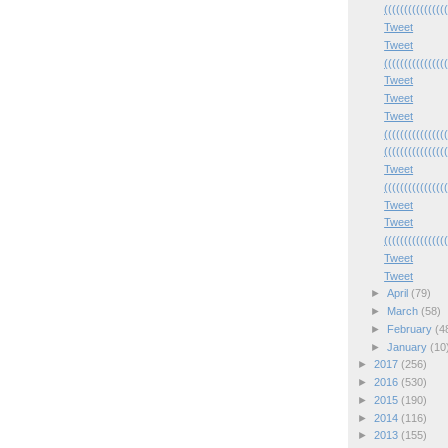
(((((((((((((((
Tweet
Tweet
(((((((((((((((
Tweet
Tweet
Tweet
(((((((((((((((
(((((((((((((((
Tweet
(((((((((((((((
Tweet
Tweet
(((((((((((((((
Tweet
Tweet
►
April
(79)
►
March
(58)
►
February
(4
►
January
(10
►
2017
(256)
►
2016
(530)
►
2015
(190)
►
2014
(116)
►
2013
(155)