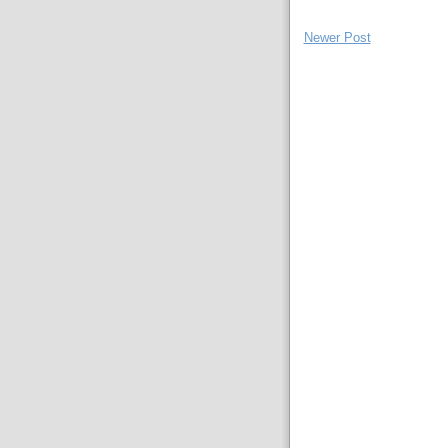
Newer Post