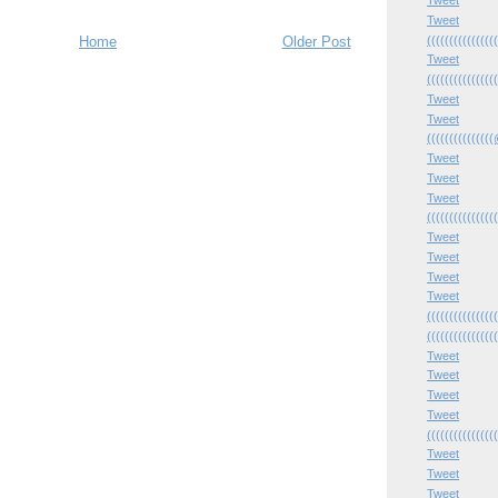
Tweet
Tweet
(((((((((((((((
Home
Older Post
Tweet
(((((((((((((((
Tweet
Tweet
(((((((((((((((
Tweet
Tweet
Tweet
(((((((((((((((
Tweet
Tweet
Tweet
Tweet
(((((((((((((((
(((((((((((((((
Tweet
Tweet
Tweet
Tweet
(((((((((((((((
Tweet
Tweet
Tweet