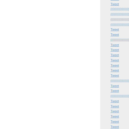
Tweet
(((((((((((((((
(((((((((((((((
(((((((((((((((
(((((((((((((((
Tweet
Tweet
(((((((((((((((
Tweet
Tweet
Tweet
Tweet
Tweet
Tweet
Tweet
(((((((((((((((
Tweet
Tweet
(((((((((((((((
Tweet
Tweet
Tweet
Tweet
Tweet
Tweet