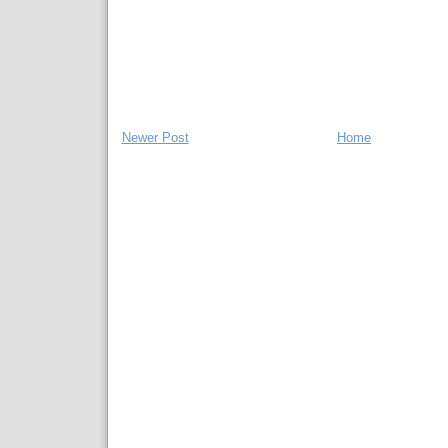
Newer Post
Home