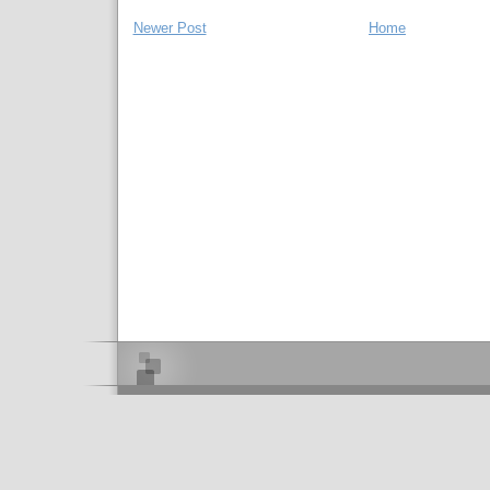
Newer Post
Home