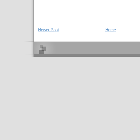
Newer Post
Home